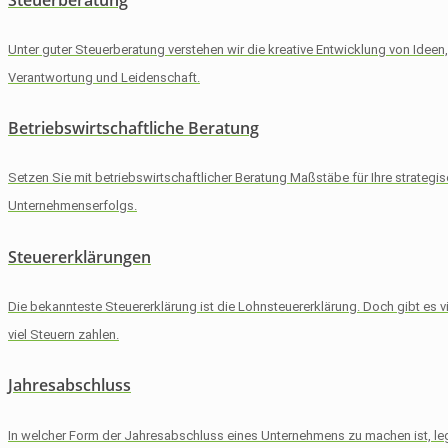
Unter guter Steuerberatung verstehen wir die kreative Entwicklung von Ideen
Verantwortung und Leidenschaft.
Betriebswirtschaftliche Beratung
Setzen Sie mit betriebswirtschaftlicher Beratung Maßstäbe für Ihre strategi
Unternehmenserfolgs.
Steuererklärungen
Die bekannteste Steuererklärung ist die Lohnsteuererklärung. Doch gibt es vie
viel Steuern zahlen.
Jahresabschluss
In welcher Form der Jahresabschluss eines Unternehmens zu machen ist, legt 