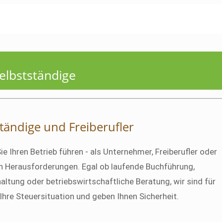
elbstständige
tändige und Freiberufler
 Ihren Betrieb führen - als Unternehmer, Freiberufler oder
gen Herausforderungen. Egal ob laufende Buchführung,
ltung oder betriebswirtschaftliche Beratung, wir sind für
Ihre Steuersituation und geben Ihnen Sicherheit.