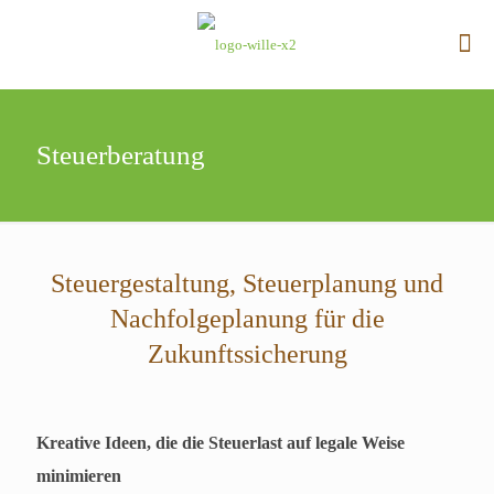
Steuerberatung
Steuergestaltung, Steuerplanung und
Nachfolgeplanung für die
Zukunftssicherung
Kreative Ideen, die die Steuerlast auf legale Weise
minimieren