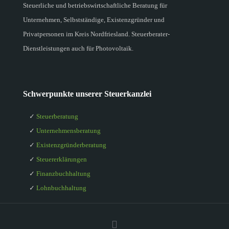
Steuerliche und betriebswirtschaftliche Beratung für
Unternehmen, Selbstständige, Existenzgründer und
Privatpersonen im Kreis Nordfriesland. Steuerberater-
Dienstleistungen auch für Photovoltaik.
Schwerpunkte unserer Steuerkanzlei
✓
Steuerberatung
✓
Unternehmensberatung
✓
Existenzgründerberatung
✓
Steuererklärungen
✓
Finanzbuchhaltung
✓
Lohnbuchhaltung