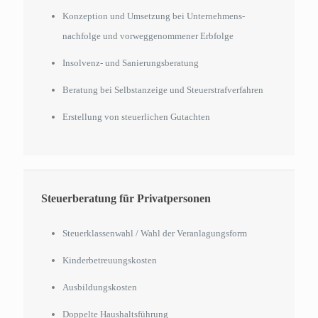
Konzeption und Umsetzung bei Unternehmens­
nachfolge und vorweggenommener Erbfolge
Insolvenz- und Sanierungsberatung
Beratung bei Selbstanzeige und Steuerstrafverfahren
Erstellung von steuerlichen Gutachten
Steuerberatung für Privatpersonen
Steuerklassenwahl / Wahl der Veranlagungsform
Kinderbetreuungskosten
Ausbildungskosten
Doppelte Haushaltsführung