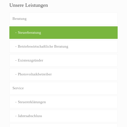
Unsere Leistungen
Beratung
Steuerberatung
Betriebswirtschaftliche Beratung
Existenzgründer
Photovoltaikbetreiber
Service
Steuererklärungen
Jahresabschluss