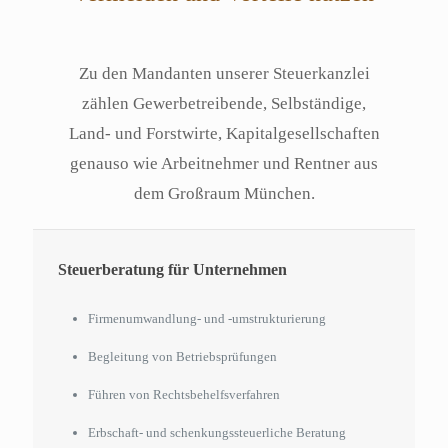
Zu den Mandanten unserer Steuerkanzlei
zählen Gewerbetreibende, Selbständige,
Land- und Forstwirte, Kapitalgesellschaften
genauso wie Arbeitnehmer und Rentner aus
dem Großraum München.
Steuerberatung für Unternehmen
Firmenumwandlung- und -umstrukturierung
Begleitung von Betriebsprüfungen
Führen von Rechtsbehelfsverfahren
Erbschaft- und schenkungssteuerliche Beratung