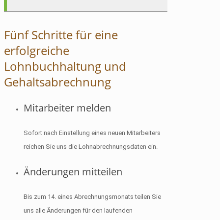
Fünf Schritte für eine
erfolgreiche
Lohnbuchhaltung und
Gehaltsabrechnung
Mitarbeiter melden
Sofort nach Einstellung eines neuen Mitarbeiters
reichen Sie uns die Lohnabrechnungsdaten ein.
Änderungen mitteilen
Bis zum 14. eines Abrechnungsmonats teilen Sie
uns alle Änderungen für den laufenden