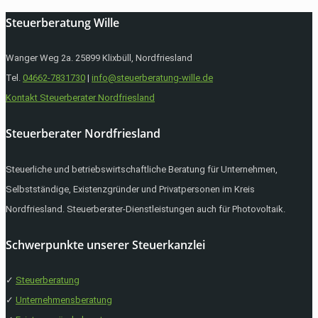
Steuerberatung Wille
Wanger Weg 2a. 25899 Klixbüll, Nordfriesland
Tel.
04662-7831730
|
info@steuerberatung-wille.de
Kontakt Steuerberater Nordfriesland
Steuerberater Nordfriesland
Steuerliche und betriebswirtschaftliche Beratung für Unternehmen,
Selbstständige, Existenzgründer und Privatpersonen im Kreis
Nordfriesland. Steuerberater-Dienstleistungen auch für Photovoltaik.
Schwerpunkte unserer Steuerkanzlei
✓
Steuerberatung
✓
Unternehmensberatung