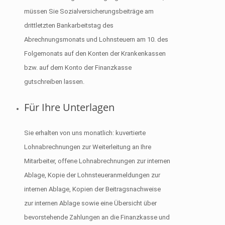
müssen Sie Sozialversicherungsbeiträge am
drittletzten Bankarbeitstag des
Abrechnungsmonats und Lohnsteuern am 10. des
Folgemonats auf den Konten der Krankenkassen
bzw. auf dem Konto der Finanzkasse
gutschreiben lassen.
Für Ihre Unterlagen
Sie erhalten von uns monatlich: kuvertierte
Lohnabrechnungen zur Weiterleitung an Ihre
Mitarbeiter, offene Lohnabrechnungen zur internen
Ablage, Kopie der Lohnsteueranmeldungen zur
internen Ablage, Kopien der Beitragsnachweise
zur internen Ablage sowie eine Übersicht über
bevorstehende Zahlungen an die Finanzkasse und