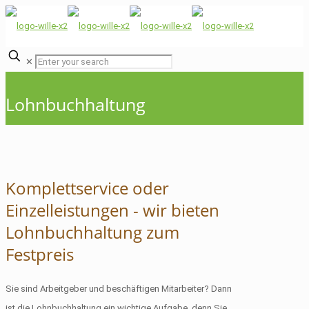
✕
Lohnbuchhaltung
Komplettservice oder
Einzelleistungen - wir bieten
Lohnbuchhaltung zum
Festpreis
Sie sind Arbeitgeber und beschäftigen Mitarbeiter? Dann
ist die Lohnbuchhaltung ein wichtige Aufgabe, denn Sie