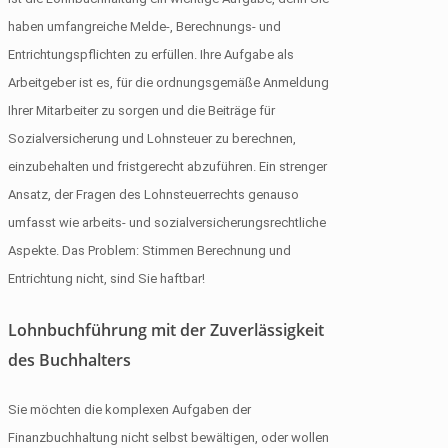
haben umfangreiche Melde-, Berechnungs- und
Entrichtungspflichten zu erfüllen. Ihre Aufgabe als
Arbeitgeber ist es, für die ordnungsgemäße Anmeldung
Ihrer Mitarbeiter zu sorgen und die Beiträge für
Sozialversicherung und Lohnsteuer zu berechnen,
einzubehalten und fristgerecht abzuführen. Ein strenger
Ansatz, der Fragen des Lohnsteuerrechts genauso
umfasst wie arbeits- und sozialversicherungsrechtliche
Aspekte. Das Problem: Stimmen Berechnung und
Entrichtung nicht, sind Sie haftbar!
Lohnbuchführung mit der Zuverlässigkeit
des Buchhalters
Sie möchten die komplexen Aufgaben der
Finanzbuchhaltung nicht selbst bewältigen, oder wollen