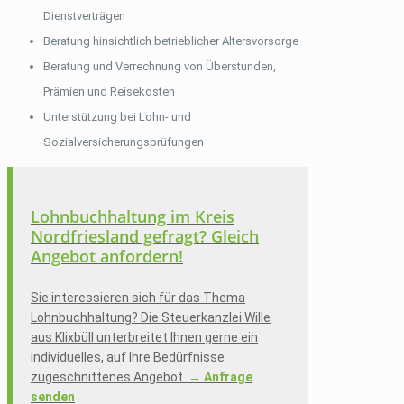
Dienstverträgen
Beratung hinsichtlich betrieblicher Altersvorsorge
Beratung und Verrechnung von Überstunden,
Prämien und Reisekosten
Unterstützung bei Lohn- und
Sozialversicherungsprüfungen
Lohnbuchhaltung im Kreis
Nordfriesland gefragt? Gleich
Angebot anfordern!
Sie interessieren sich für das Thema
Lohnbuchhaltung? Die Steuerkanzlei Wille
aus Klixbüll unterbreitet Ihnen gerne ein
individuelles, auf Ihre Bedürfnisse
zugeschnittenes Angebot.
→ Anfrage
senden