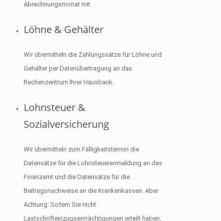
Abrechnungsmonat mit.
Löhne & Gehälter
Wir übermitteln die Zahlungssätze für Löhne und
Gehälter per Datenübertragung an das
Rechenzentrum Ihrer Hausbank.
Lohnsteuer &
Sozialversicherung
Wir übermitteln zum Fälligkeitstermin die
Datensätze für die Lohnsteueranmeldung an das
Finanzamt und die Datensätze für die
Beitragsnachweise an die Krankenkassen. Aber
Achtung: Sofern Sie nicht
Lastschrifteinzugsermächtigungen erteilt haben,