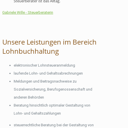
Steuerberater ist das Alltag.
Gabriele Wille - Steuerberaterin
Unsere Leistungen im Bereich
Lohnbuchhaltung
elektronischer Lohnsteueranmeldung
laufende Lohn- und Gehaltsabrechnungen
Meldungen und Beitragsnachweise zu
Sozialversicherung, Berufsgenossenschaft und
anderen Behörden
Beratung hinsichtlich optimaler Gestaltung von
Lohn- und Gehaltszahlungen
steuerrechtliche Beratung bei der Gestaltung von