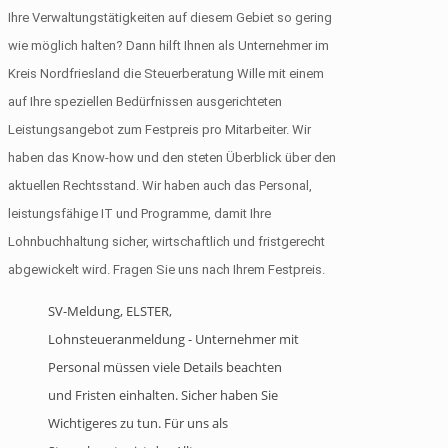
Ihre Verwaltungstätigkeiten auf diesem Gebiet so gering
wie möglich halten? Dann hilft Ihnen als Unternehmer im
Kreis Nordfriesland die Steuerberatung Wille mit einem
auf Ihre speziellen Bedürfnissen ausgerichteten
Leistungsangebot zum Festpreis pro Mitarbeiter. Wir
haben das Know-how und den steten Überblick über den
aktuellen Rechtsstand. Wir haben auch das Personal,
leistungsfähige IT und Programme, damit Ihre
Lohnbuchhaltung sicher, wirtschaftlich und fristgerecht
abgewickelt wird. Fragen Sie uns nach Ihrem Festpreis.
SV-Meldung, ELSTER,
Lohnsteueranmeldung - Unternehmer mit
Personal müssen viele Details beachten
und Fristen einhalten. Sicher haben Sie
Wichtigeres zu tun. Für uns als